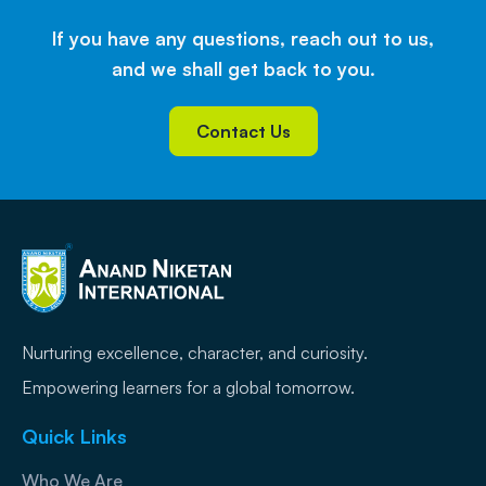
If you have any questions, reach out to us,
and we shall get back to you.
Contact Us
Nurturing excellence, character, and curiosity.
Empowering learners for a global tomorrow.
Quick Links
Who We Are