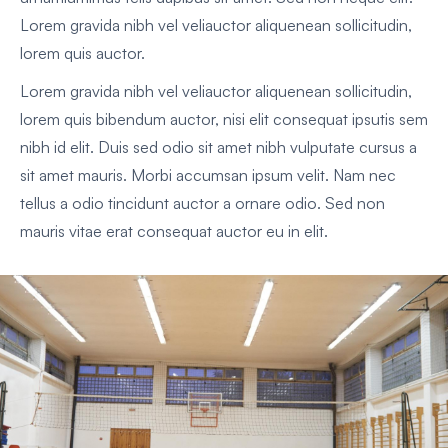
Lorem gravida nibh vel veliauctor aliquenean sollicitudin,
lorem quis auctor.
Lorem gravida nibh vel veliauctor aliquenean sollicitudin,
lorem quis bibendum auctor, nisi elit consequat ipsutis sem
nibh id elit. Duis sed odio sit amet nibh vulputate cursus a
sit amet mauris. Morbi accumsan ipsum velit. Nam nec
tellus a odio tincidunt auctor a ornare odio. Sed non
mauris vitae erat consequat auctor eu in elit.