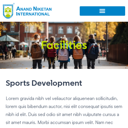
Facilities
Sports Development
Lorem gravida nibh vel veliauctor aliquenean sollicitudin,
lorem quis bibendum auctor, nisi elit consequat ipsutis sem
nibh id elit. Duis sed odio sit amet nibh vulputate cursus a
sit amet mauris. Morbi accumsan ipsum velit. Nam nec