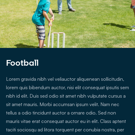
Football
Lorem gravida nibh vel veliauctor aliquenean sollicitudin,
lorem quis bibendum auctor, nisi elit consequat ipsutis sem
nibh id elit. Duis sed odio sit amet nibh vulputate cursus a
sit amet mauris. Morbi accumsan ipsum velit. Nam nec
tellus a odio tincidunt auctor a ornare odio. Sed non
mauris vitae erat consequat auctor eu in elit. Class aptent
taciti sociosqu ad litora torquent per conubia nostra, per