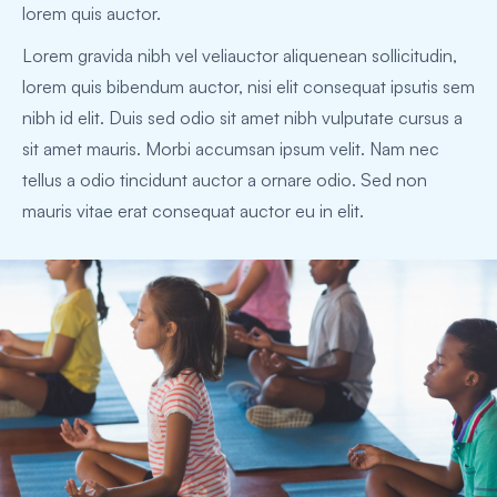
lorem quis auctor.
Lorem gravida nibh vel veliauctor aliquenean sollicitudin,
lorem quis bibendum auctor, nisi elit consequat ipsutis sem
nibh id elit. Duis sed odio sit amet nibh vulputate cursus a
sit amet mauris. Morbi accumsan ipsum velit. Nam nec
tellus a odio tincidunt auctor a ornare odio. Sed non
mauris vitae erat consequat auctor eu in elit.