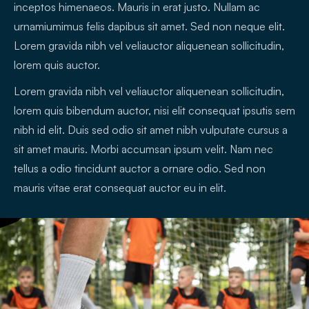
inceptos himenaeos. Mauris in erat justo. Nullam ac
urnamiumimus felis dapibus sit amet. Sed non neque elit.
Lorem gravida nibh vel veliauctor aliquenean sollicitudin,
lorem quis auctor.
Lorem gravida nibh vel veliauctor aliquenean sollicitudin,
lorem quis bibendum auctor, nisi elit consequat ipsutis sem
nibh id elit. Duis sed odio sit amet nibh vulputate cursus a
sit amet mauris. Morbi accumsan ipsum velit. Nam nec
tellus a odio tincidunt auctor a ornare odio. Sed non
mauris vitae erat consequat auctor eu in elit.