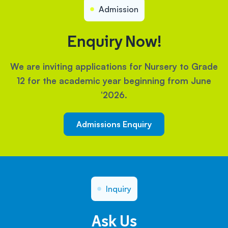
Admission
Enquiry Now!
We are inviting applications for Nursery to Grade
12 for the academic year beginning from June
‘2026.
Admissions Enquiry
Inquiry
Ask Us