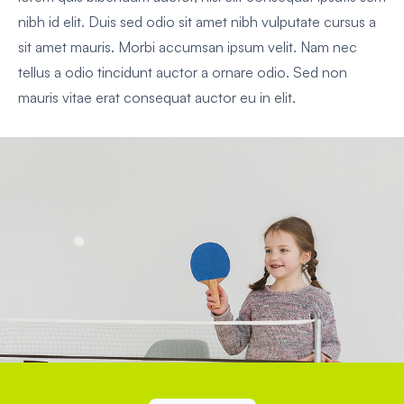
nibh id elit. Duis sed odio sit amet nibh vulputate cursus a
sit amet mauris. Morbi accumsan ipsum velit. Nam nec
tellus a odio tincidunt auctor a ornare odio. Sed non
mauris vitae erat consequat auctor eu in elit.